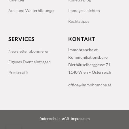
Aus- und Weiterbildungen
Immogeschichten
Rechtstipps
SERVICES
KONTAKT
immobranche.at
Newsletter abonnieren
Kommunikationsbüro
Eigenes Event eintragen
Bierhäuselberggasse 71
1140 Wien – Österreich
Pressecafé
office@immobranche.at
Datenschutz
AGB
Impressum