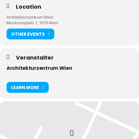
Location
Architekturzentrum Wien
Museumsplatz 1, 1070 Wien
OTHER EVENTS
Veranstalter
Architekturzentrum Wien
LEARN MORE