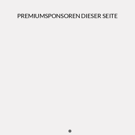
PREMIUMSPONSOREN DIESER SEITE