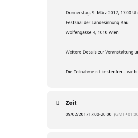
Donnerstag, 9. März 2017, 17.00 Uh
Festsaal der Landesinnung Bau
Wolfengasse 4, 1010 Wien
Weitere Details zur Veranstaltung
Die Teilnahme ist kostenfrei – wir
Zeit
09/02/2017
17:00
-
20:00
(GMT+01:00