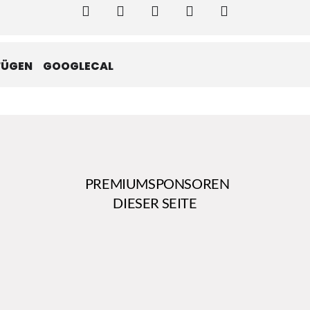
FÜGEN
GOOGLECAL
PREMIUMSPONSOREN
DIESER SEITE