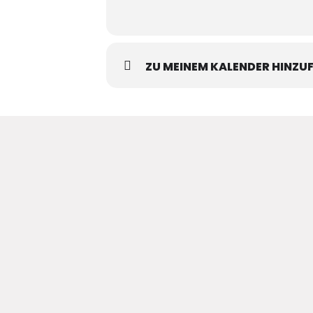
ZU MEINEM KALENDER HINZU