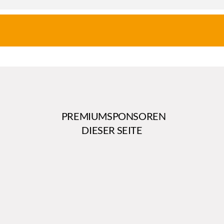
PREMIUMSPONSOREN
DIESER SEITE