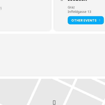
Graz
)
Inffeldgasse 13
OTHER EVENTS