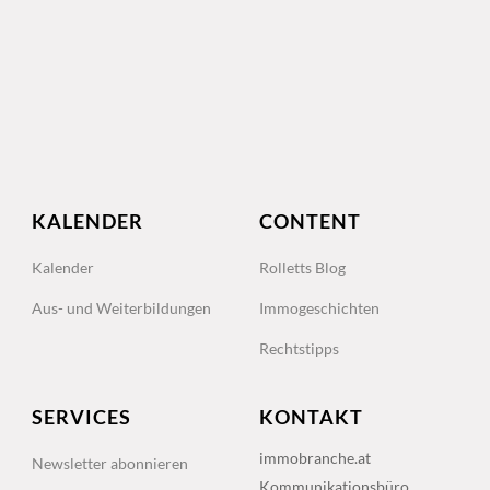
KALENDER
CONTENT
Kalender
Rolletts Blog
Aus- und Weiterbildungen
Immogeschichten
Rechtstipps
SERVICES
KONTAKT
immobranche.at
Newsletter abonnieren
Kommunikationsbüro