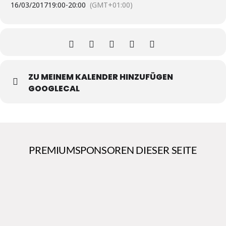
16/03/2017
19:00
-
20:00
(GMT+01:00)
ZU MEINEM KALENDER HINZUFÜGEN
GOOGLECAL
PREMIUMSPONSOREN DIESER SEITE