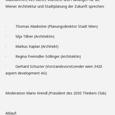
Wiener Architektur und Stadtplanung der Zukunft sprechen:
· Thomas Madreiter (Planungsdirektor Stadt Wien)
· Silja Tillner (Architektin)
· Markus Kaplan (Architekt)
· Regina Freimüller-Söllinger (Architektin)
· Gerhard Schuster (Vorstandsvorsitzender wien 3420
aspern development AG)
Moderation Mario Krendl (Präsident des 2050 Thinkers Club)
Ablauf: