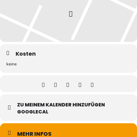
Kosten
keine
ZU MEINEM KALENDER HINZUFÜGEN
GOOGLECAL
MEHR INFOS