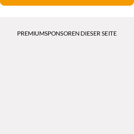
PREMIUMSPONSOREN DIESER SEITE