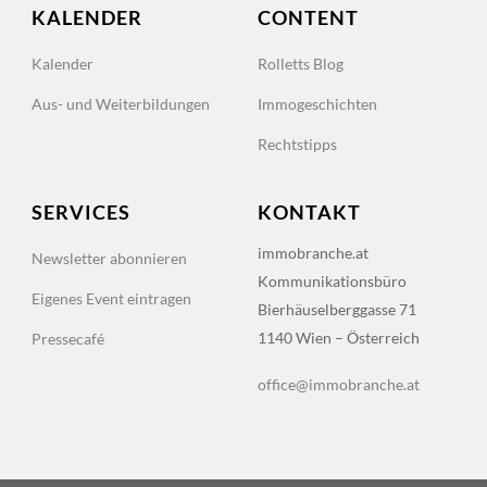
KALENDER
CONTENT
Kalender
Rolletts Blog
Aus- und Weiterbildungen
Immogeschichten
Rechtstipps
SERVICES
KONTAKT
immobranche.at
Newsletter abonnieren
Kommunikationsbüro
Eigenes Event eintragen
Bierhäuselberggasse 71
1140 Wien – Österreich
Pressecafé
office@immobranche.at