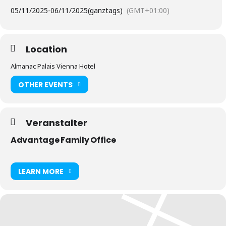
05/11/2025
-
06/11/2025
(ganztags)
(GMT+01:00)
Location
Almanac Palais Vienna Hotel
OTHER EVENTS
Veranstalter
Advantage Family Office
LEARN MORE