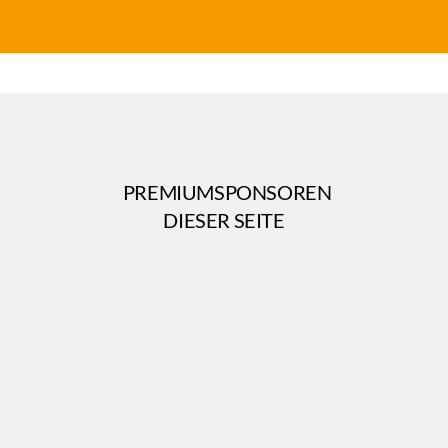
PREMIUMSPONSOREN
DIESER SEITE