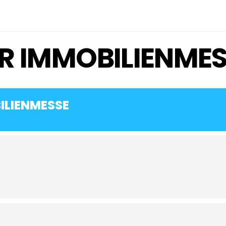
R IMMOBILIENMES
ILIENMESSE