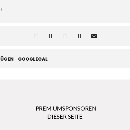
)
FÜGEN
GOOGLECAL
PREMIUMSPONSOREN
DIESER SEITE