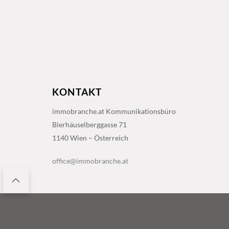
KONTAKT
immobranche.at Kommunikationsbüro
Bierhäuselberggasse 71
1140 Wien – Österreich
office@immobranche.at