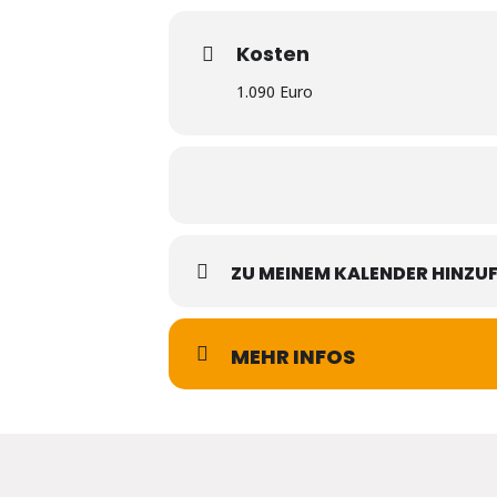
Kosten
1.090 Euro
ZU MEINEM KALENDER HINZU
MEHR INFOS