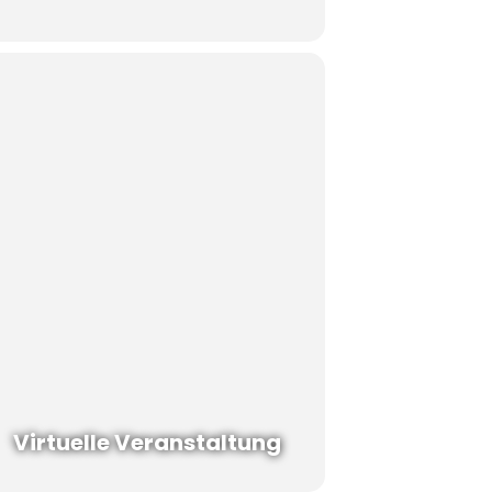
Virtuelle Veranstaltung