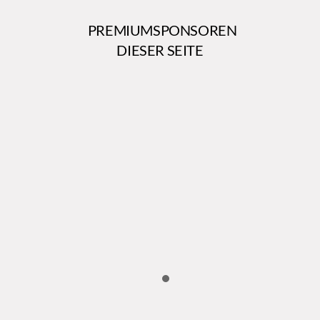
PREMIUMSPONSOREN
DIESER SEITE