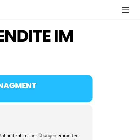
Men
NDITE IM
ANAGMENT
Anhand zahlreicher Übungen erarbeiten