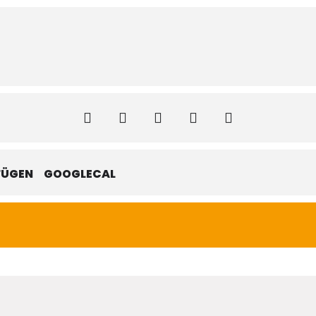
FÜGEN
GOOGLECAL