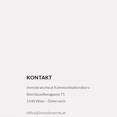
KONTAKT
immobranche.at Kommunikationsbüro
Bierhäuselberggasse 71
1140 Wien – Österreich
office@immobranche.at