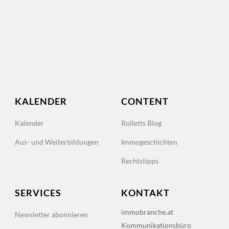
KALENDER
CONTENT
Kalender
Rolletts Blog
Aus- und Weiterbildungen
Immogeschichten
Rechtstipps
SERVICES
KONTAKT
immobranche.at
Newsletter abonnieren
Kommunikationsbüro