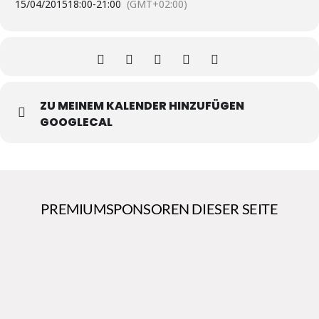
15/04/2015
18:00
-
21:00
(GMT+02:00)
ZU MEINEM KALENDER HINZUFÜGEN
GOOGLECAL
PREMIUMSPONSOREN DIESER SEITE