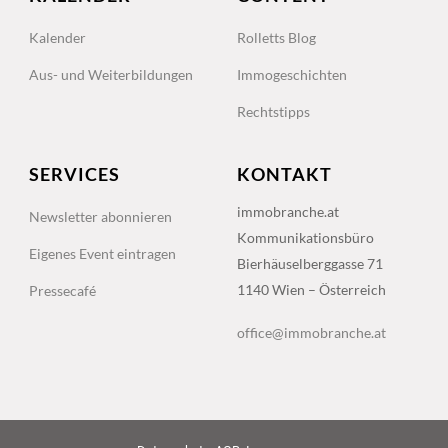
Kalender
Rolletts Blog
Aus- und Weiterbildungen
Immogeschichten
Rechtstipps
SERVICES
KONTAKT
immobranche.at
Newsletter abonnieren
Kommunikationsbüro
Eigenes Event eintragen
Bierhäuselberggasse 71
1140 Wien – Österreich
Pressecafé
office@immobranche.at