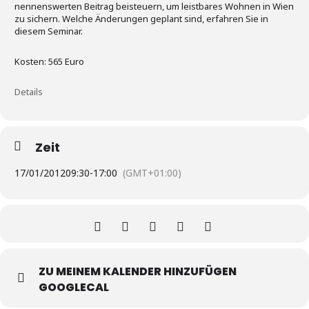
nennenswerten Beitrag beisteuern, um leistbares Wohnen in Wien
zu sichern. Welche Änderungen geplant sind, erfahren Sie in
diesem Seminar.
Kosten: 565 Euro
Details
Zeit
17/01/2012
09:30
-
17:00
(GMT+01:00)
ZU MEINEM KALENDER HINZUFÜGEN
GOOGLECAL