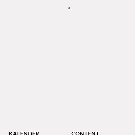
KALENDER
CONTENT