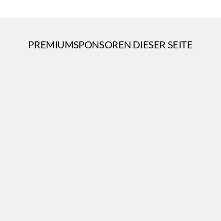
PREMIUMSPONSOREN DIESER SEITE