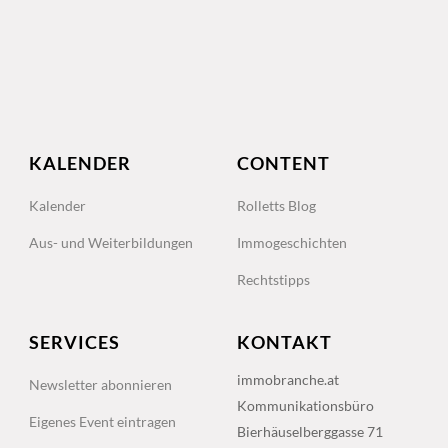
KALENDER
CONTENT
Kalender
Rolletts Blog
Aus- und Weiterbildungen
Immogeschichten
Rechtstipps
SERVICES
KONTAKT
immobranche.at
Newsletter abonnieren
Kommunikationsbüro
Eigenes Event eintragen
Bierhäuselberggasse 71