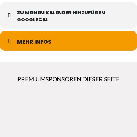
ZU MEINEM KALENDER HINZUFÜGEN
GOOGLECAL
MEHR INFOS
PREMIUMSPONSOREN DIESER SEITE