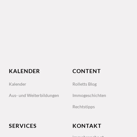
KALENDER
CONTENT
Kalender
Rolletts Blog
Aus- und Weiterbildungen
Immogeschichten
Rechtstipps
SERVICES
KONTAKT