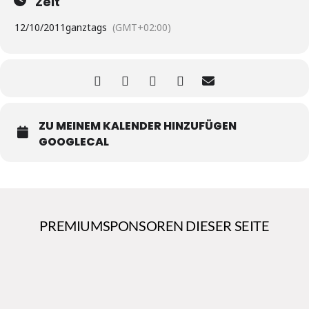
Zeit
12/10/2011
ganztags
(GMT+02:00)
ZU MEINEM KALENDER HINZUFÜGEN
GOOGLECAL
PREMIUMSPONSOREN DIESER SEITE