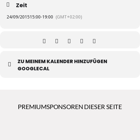
Zeit
24/09/2015
15:00
-
19:00
(GMT+02:00)
ZU MEINEM KALENDER HINZUFÜGEN
GOOGLECAL
PREMIUMSPONSOREN DIESER SEITE