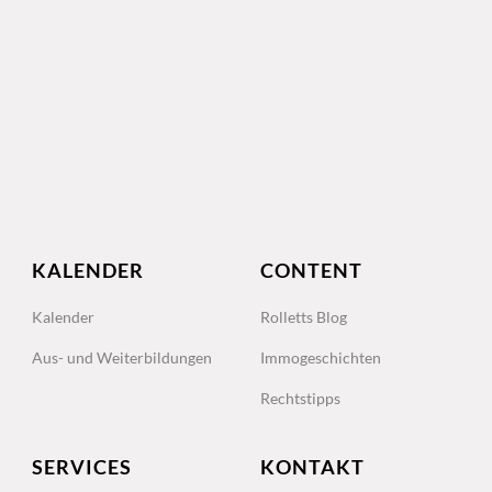
KALENDER
CONTENT
Kalender
Rolletts Blog
Aus- und Weiterbildungen
Immogeschichten
Rechtstipps
SERVICES
KONTAKT