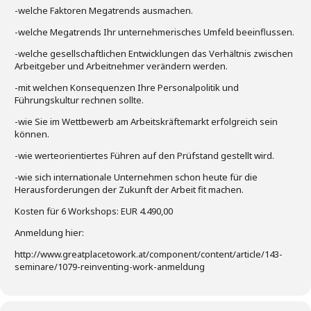
-welche Faktoren Megatrends ausmachen.
-welche Megatrends Ihr unternehmerisches Umfeld beeinflussen.
-welche gesellschaftlichen Entwicklungen das Verhältnis zwischen
Arbeitgeber und Arbeitnehmer verändern werden.
-mit welchen Konsequenzen Ihre Personalpolitik und
Führungskultur rechnen sollte.
-wie Sie im Wettbewerb am Arbeitskräftemarkt erfolgreich sein
können.
-wie werteorientiertes Führen auf den Prüfstand gestellt wird.
-wie sich internationale Unternehmen schon heute für die
Herausforderungen der Zukunft der Arbeit fit machen.
Kosten für 6 Workshops: EUR 4.490,00
Anmeldung hier:
http://www.greatplacetowork.at/component/content/article/143-
seminare/1079-reinventing-work-anmeldung