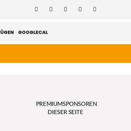
FÜGEN
GOOGLECAL
PREMIUMSPONSOREN
DIESER SEITE