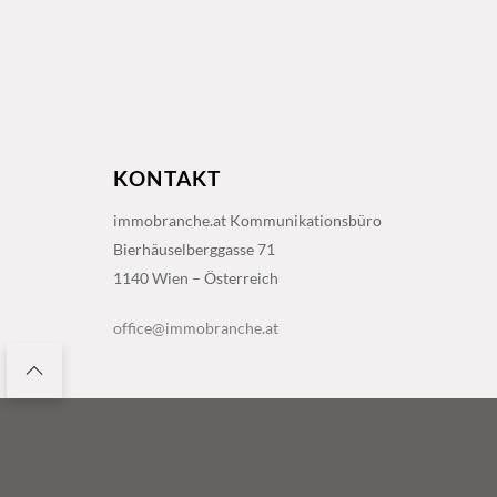
KONTAKT
immobranche.at Kommunikationsbüro
Bierhäuselberggasse 71
1140 Wien – Österreich
office@immobranche.at