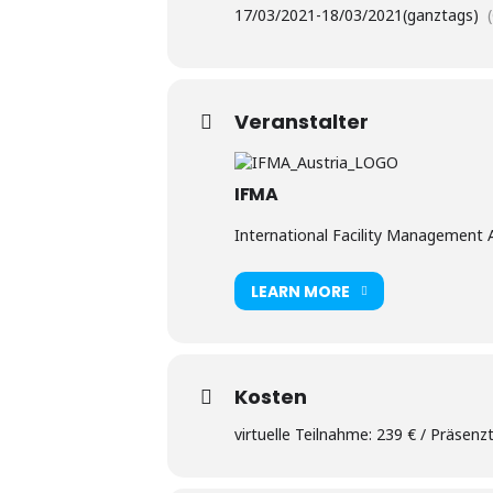
17/03/2021
-
18/03/2021
(ganztags)
Veranstalter
IFMA
International Facility Management A
LEARN MORE
Kosten
virtuelle Teilnahme: 239 € / Präsenzt