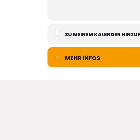
ZU MEINEM KALENDER HINZU
MEHR INFOS