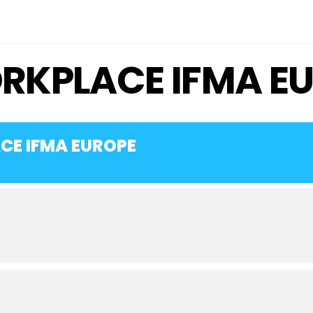
KPLACE IFMA E
E IFMA EUROPE