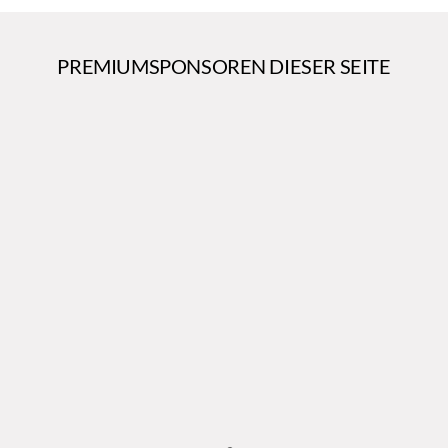
PREMIUMSPONSOREN DIESER SEITE