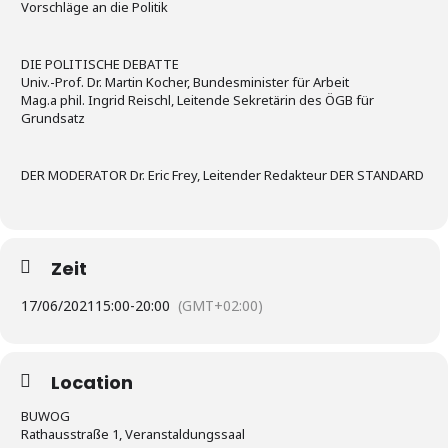
Vorschläge an die Politik
DIE POLITISCHE DEBATTE
Univ.-Prof. Dr. Martin Kocher, Bundesminister für Arbeit
Mag.a phil. Ingrid Reischl, Leitende Sekretärin des ÖGB für
Grundsatz
DER MODERATOR Dr. Eric Frey, Leitender Redakteur DER STANDARD
Zeit
17/06/2021
15:00
-
20:00
(GMT+02:00)
Location
BUWOG
Rathausstraße 1, Veranstaldungssaal