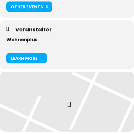
OTHER EVENTS
Veranstalter
Wohnenplus
LEARN MORE