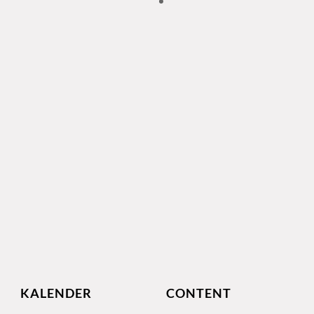
KALENDER
CONTENT