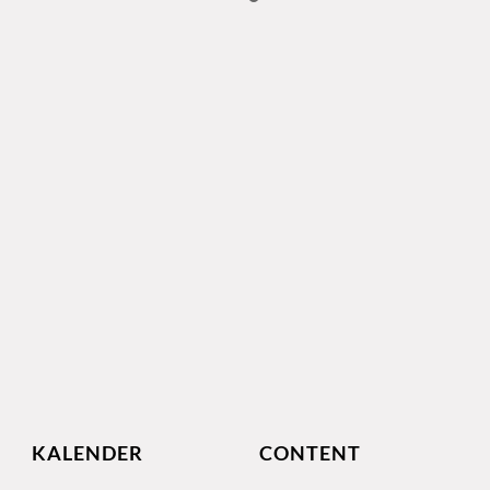
KALENDER
CONTENT