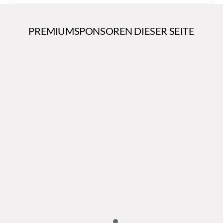
PREMIUMSPONSOREN DIESER SEITE