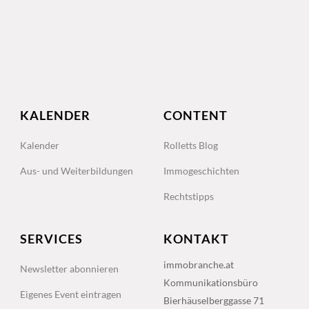
KALENDER
CONTENT
Kalender
Rolletts Blog
Aus- und Weiterbildungen
Immogeschichten
Rechtstipps
SERVICES
KONTAKT
immobranche.at
Newsletter abonnieren
Kommunikationsbüro
Eigenes Event eintragen
Bierhäuselberggasse 71