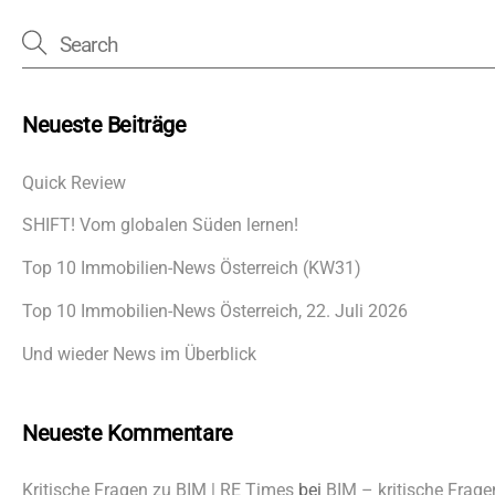
Neueste Beiträge
Quick Review
SHIFT! Vom globalen Süden lernen!
Top 10 Immobilien-News Österreich (KW31)
Top 10 Immobilien-News Österreich, 22. Juli 2026
Und wieder News im Überblick
Neueste Kommentare
Kritische Fragen zu BIM | RE Times
bei
BIM – kritische Frage