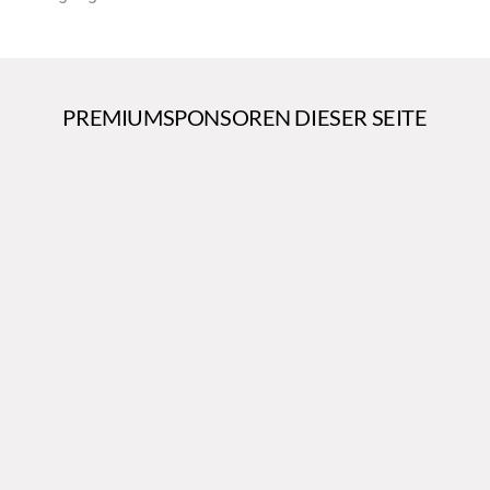
PREMIUMSPONSOREN DIESER SEITE