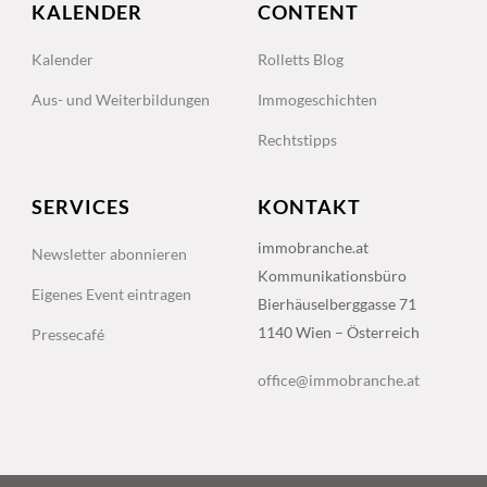
KALENDER
CONTENT
Kalender
Rolletts Blog
Aus- und Weiterbildungen
Immogeschichten
Rechtstipps
SERVICES
KONTAKT
immobranche.at
Newsletter abonnieren
Kommunikationsbüro
Eigenes Event eintragen
Bierhäuselberggasse 71
1140 Wien – Österreich
Pressecafé
office@immobranche.at