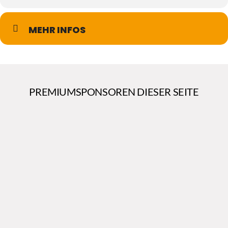
MEHR INFOS
PREMIUMSPONSOREN DIESER SEITE