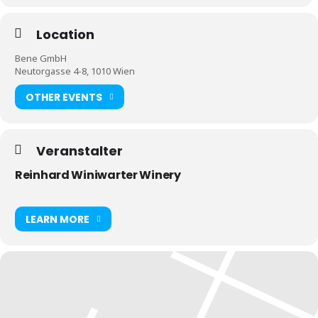
Location
Bene GmbH
Neutorgasse 4-8, 1010 Wien
OTHER EVENTS
Veranstalter
Reinhard Winiwarter Winery
LEARN MORE