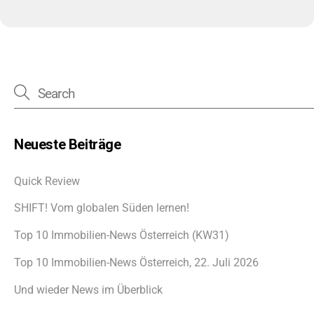
Neueste Beiträge
Quick Review
SHIFT! Vom globalen Süden lernen!
Top 10 Immobilien-News Österreich (KW31)
Top 10 Immobilien-News Österreich, 22. Juli 2026
Und wieder News im Überblick