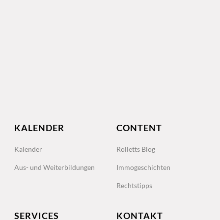
KALENDER
CONTENT
Kalender
Rolletts Blog
Aus- und Weiterbildungen
Immogeschichten
Rechtstipps
SERVICES
KONTAKT