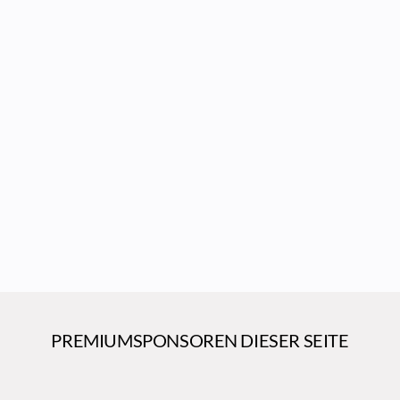
PREMIUMSPONSOREN DIESER SEITE