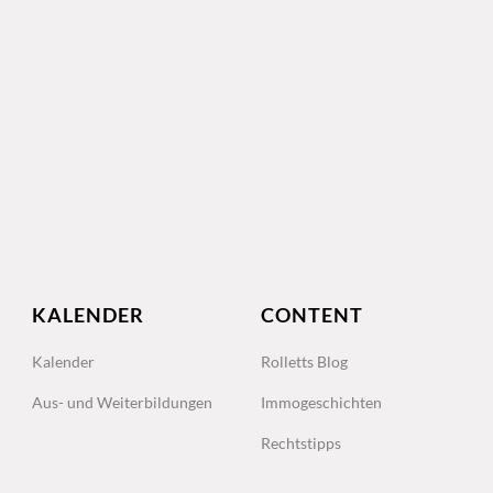
KALENDER
CONTENT
Kalender
Rolletts Blog
Aus- und Weiterbildungen
Immogeschichten
Rechtstipps