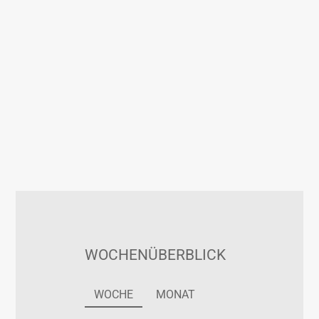
WOCHENÜBERBLICK
WOCHE
MONAT