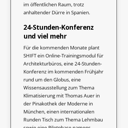
im öffentlichen Raum, trotz
anhaltender Dürre in Spanien.
24-Stunden-Konferenz
und viel mehr
Für die kommenden Monate plant
SHIFT ein Online-Trainingsmodul für
Architekturbüros, eine 24-Stunden-
Konferenz im kommenden Frühjahr
rund um den Globus, eine
Wissensausstellung zum Thema
Klimatisierung mit Thomas Auer in
der Pinakothek der Moderne in
München, einen internationalen
Runden Tisch zum Thema Lehmbau
sowie eine Pilotphase namens