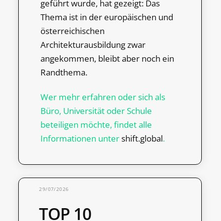
geführt wurde, hat gezeigt: Das
Thema ist in der europäischen und
österreichischen
Architekturausbildung zwar
angekommen, bleibt aber noch ein
Randthema.
Wer mehr erfahren oder sich als
Büro, Universität oder Schule
beteiligen möchte, findet alle
Informationen unter
shift.global
.
29/07/2026
TOP 10