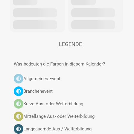
LEGENDE
Was bedeuten die Farben in diesem Kalender?
Allgemeines Event
Branchenevent
Kurze Aus- oder Weiterbildung
Mittellange Aus- oder Weiterbildung
Langdauernde Aus-/ Weiterbildung