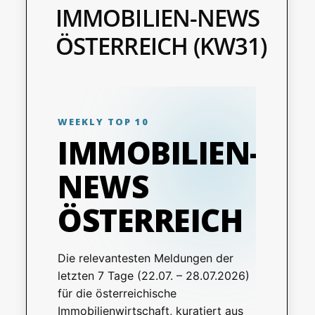
IMMOBILIEN-NEWS
ÖSTERREICH (KW31)
WEEKLY TOP 10
IMMOBILIEN-
NEWS
ÖSTERREICH
Die relevantesten Meldungen der
letzten 7 Tage (22.07. – 28.07.2026)
für die österreichische
Immobilienwirtschaft, kuratiert aus