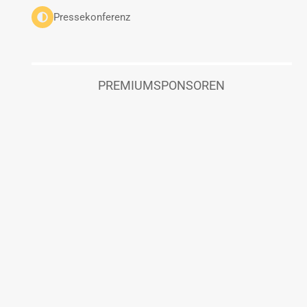
Pressekonferenz
PREMIUMSPONSOREN