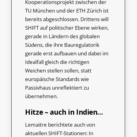
Kooperationsprojekt zwischen der
TU München und der ETH Zürich ist
bereits abgeschlossen. Drittens will
SHIFT auf politischer Ebene wirken,
gerade in Ländern des globalen
Südens, die ihre Bauregulatorik
gerade erst aufbauen und dabei im
Idealfall gleich die richtigen
Weichen stellen sollen, statt
europäische Standards wie
Passivhaus unreflektiert zu
übernehmen.
Hitze – auch in Indien…
Lemaitre berichtete auch von
aktuellen SHIFT-Stationen: In