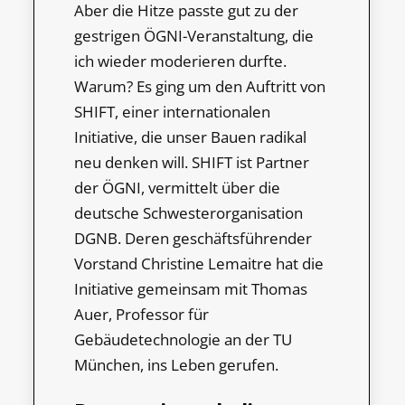
Aber die Hitze passte gut zu der
gestrigen ÖGNI-Veranstaltung, die
ich wieder moderieren durfte.
Warum? Es ging um den Auftritt von
SHIFT, einer internationalen
Initiative, die unser Bauen radikal
neu denken will. SHIFT ist Partner
der ÖGNI, vermittelt über die
deutsche Schwesterorganisation
DGNB. Deren geschäftsführender
Vorstand Christine Lemaitre hat die
Initiative gemeinsam mit Thomas
Auer, Professor für
Gebäudetechnologie an der TU
München, ins Leben gerufen.