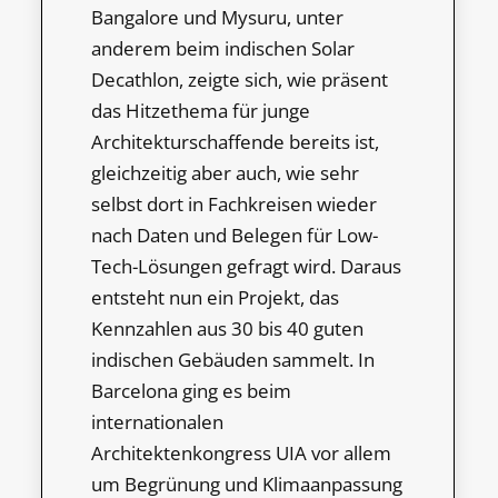
Bangalore und Mysuru, unter
anderem beim indischen Solar
Decathlon, zeigte sich, wie präsent
das Hitzethema für junge
Architekturschaffende bereits ist,
gleichzeitig aber auch, wie sehr
selbst dort in Fachkreisen wieder
nach Daten und Belegen für Low-
Tech-Lösungen gefragt wird. Daraus
entsteht nun ein Projekt, das
Kennzahlen aus 30 bis 40 guten
indischen Gebäuden sammelt. In
Barcelona ging es beim
internationalen
Architektenkongress UIA vor allem
um Begrünung und Klimaanpassung