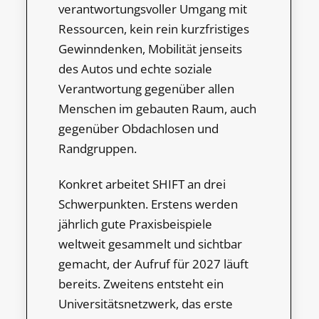
verantwortungsvoller Umgang mit
Ressourcen, kein rein kurzfristiges
Gewinndenken, Mobilität jenseits
des Autos und echte soziale
Verantwortung gegenüber allen
Menschen im gebauten Raum, auch
gegenüber Obdachlosen und
Randgruppen.
Konkret arbeitet SHIFT an drei
Schwerpunkten. Erstens werden
jährlich gute Praxisbeispiele
weltweit gesammelt und sichtbar
gemacht, der Aufruf für 2027 läuft
bereits. Zweitens entsteht ein
Universitätsnetzwerk, das erste