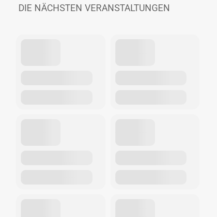
DIE NÄCHSTEN VERANSTALTUNGEN