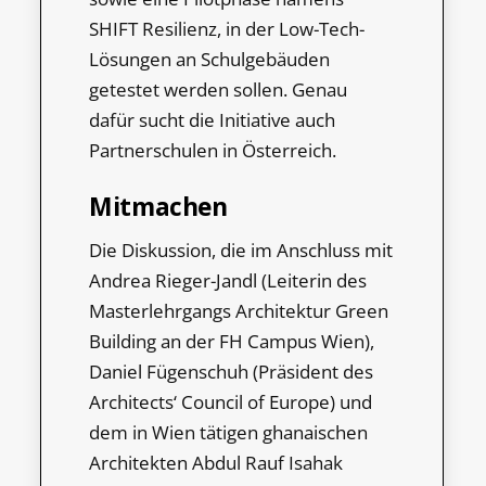
SHIFT Resilienz, in der Low-Tech-
Lösungen an Schulgebäuden
getestet werden sollen. Genau
dafür sucht die Initiative auch
Partnerschulen in Österreich.
Mitmachen
Die Diskussion, die im Anschluss mit
Andrea Rieger-Jandl (Leiterin des
Masterlehrgangs Architektur Green
Building an der FH Campus Wien),
Daniel Fügenschuh (Präsident des
Architects‘ Council of Europe) und
dem in Wien tätigen ghanaischen
Architekten Abdul Rauf Isahak