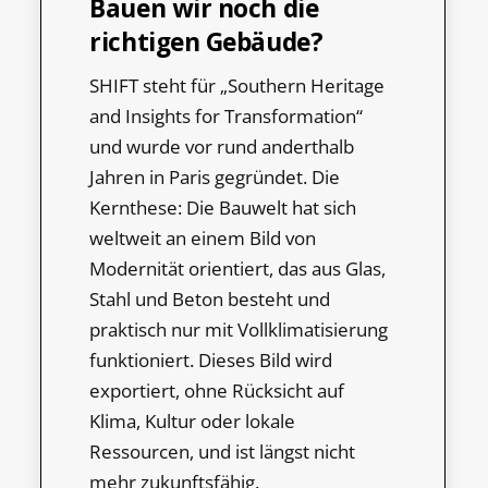
Bauen wir noch die
richtigen Gebäude?
SHIFT steht für „Southern Heritage
and Insights for Transformation“
und wurde vor rund anderthalb
Jahren in Paris gegründet. Die
Kernthese: Die Bauwelt hat sich
weltweit an einem Bild von
Modernität orientiert, das aus Glas,
Stahl und Beton besteht und
praktisch nur mit Vollklimatisierung
funktioniert. Dieses Bild wird
exportiert, ohne Rücksicht auf
Klima, Kultur oder lokale
Ressourcen, und ist längst nicht
mehr zukunftsfähig.