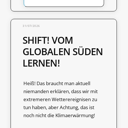
31/07/2026
SHIFT! VOM
GLOBALEN SÜDEN
LERNEN!
Heiß! Das braucht man aktuell
niemanden erklären, dass wir mit
extremeren Wetterereignisen zu
tun haben, aber Achtung, das ist
noch nicht die Klimaerwärmung!