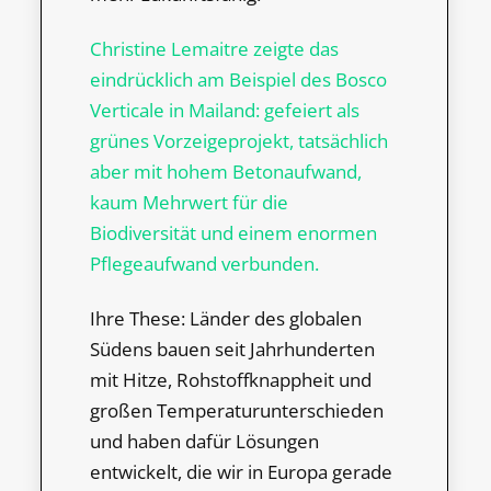
Christine Lemaitre zeigte das
eindrücklich am Beispiel des Bosco
Verticale in Mailand: gefeiert als
grünes Vorzeigeprojekt, tatsächlich
aber mit hohem Betonaufwand,
kaum Mehrwert für die
Biodiversität und einem enormen
Pflegeaufwand verbunden.
Ihre These: Länder des globalen
Südens bauen seit Jahrhunderten
mit Hitze, Rohstoffknappheit und
großen Temperaturunterschieden
und haben dafür Lösungen
entwickelt, die wir in Europa gerade