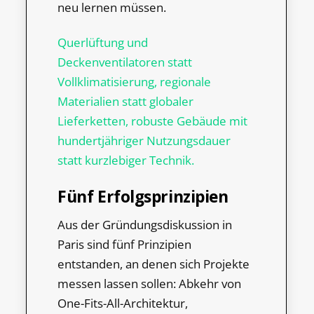
neu lernen müssen.
Querlüftung und
Deckenventilatoren statt
Vollklimatisierung, regionale
Materialien statt globaler
Lieferketten, robuste Gebäude mit
hundertjähriger Nutzungsdauer
statt kurzlebiger Technik.
Fünf Erfolgsprinzipien
Aus der Gründungsdiskussion in
Paris sind fünf Prinzipien
entstanden, an denen sich Projekte
messen lassen sollen: Abkehr von
One-Fits-All-Architektur,