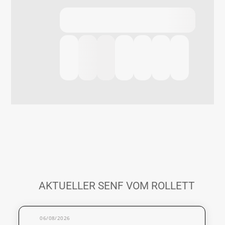
AKTUELLER SENF VOM ROLLETT
06/08/2026