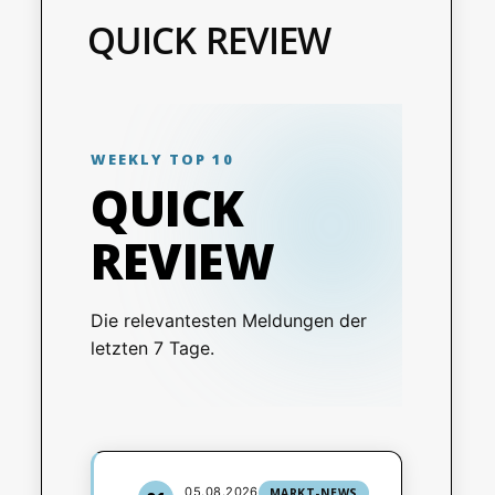
QUICK REVIEW
WEEKLY TOP 10
QUICK
REVIEW
Die relevantesten Meldungen der
letzten 7 Tage.
05.08.2026
MARKT-NEWS