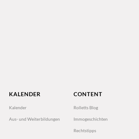
KALENDER
CONTENT
Kalender
Rolletts Blog
Aus- und Weiterbildungen
Immogeschichten
Rechtstipps