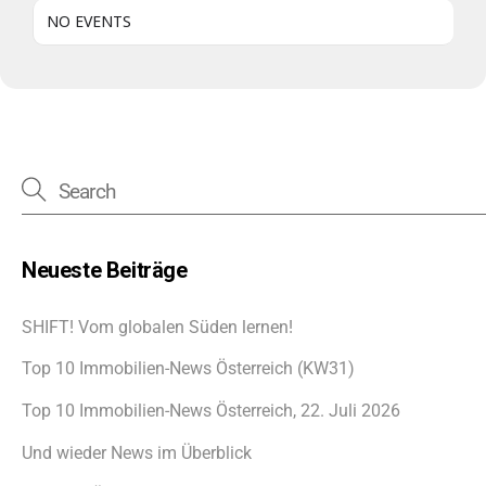
NO EVENTS
Neueste Beiträge
SHIFT! Vom globalen Süden lernen!
Top 10 Immobilien-News Österreich (KW31)
Top 10 Immobilien-News Österreich, 22. Juli 2026
Und wieder News im Überblick