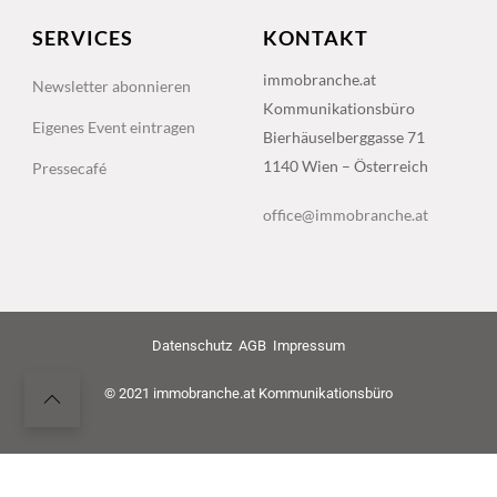
SERVICES
KONTAKT
immobranche.at
Newsletter abonnieren
Kommunikationsbüro
Eigenes Event eintragen
Bierhäuselberggasse 71
1140 Wien – Österreich
Pressecafé
office@immobranche.at
Datenschutz
AGB
Impressum
© 2021 immobranche.at Kommunikationsbüro