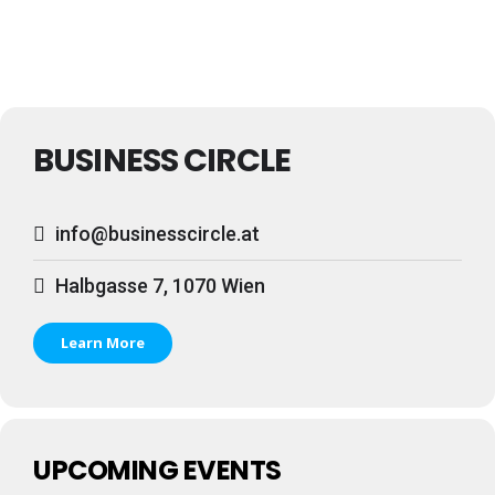
BUSINESS CIRCLE
info@businesscircle.at
Halbgasse 7, 1070 Wien
Learn More
UPCOMING EVENTS