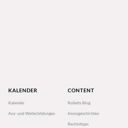
KALENDER
CONTENT
Kalender
Rolletts Blog
Aus- und Weiterbildungen
Immogeschichten
Rechtstipps