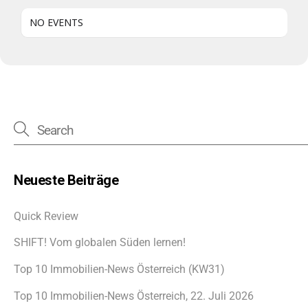
NO EVENTS
Neueste Beiträge
Quick Review
SHIFT! Vom globalen Süden lernen!
Top 10 Immobilien-News Österreich (KW31)
Top 10 Immobilien-News Österreich, 22. Juli 2026