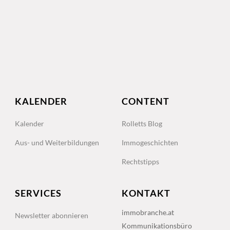
KALENDER
CONTENT
Kalender
Rolletts Blog
Aus- und Weiterbildungen
Immogeschichten
Rechtstipps
SERVICES
KONTAKT
immobranche.at
Newsletter abonnieren
Kommunikationsbüro