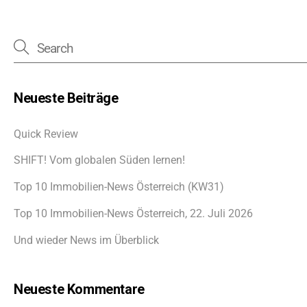
Neueste Beiträge
Quick Review
SHIFT! Vom globalen Süden lernen!
Top 10 Immobilien-News Österreich (KW31)
Top 10 Immobilien-News Österreich, 22. Juli 2026
Und wieder News im Überblick
Neueste Kommentare