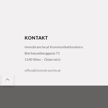
KONTAKT
immobranche.at Kommunikationsbüro
Bierhäuselberggasse 71
1140 Wien – Österreich
office@immobranche.at