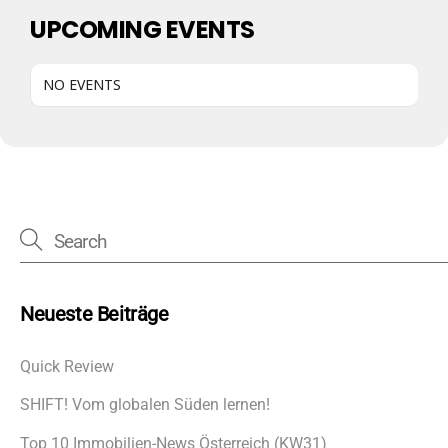
UPCOMING EVENTS
NO EVENTS
Neueste Beiträge
Quick Review
SHIFT! Vom globalen Süden lernen!
Top 10 Immobilien-News Österreich (KW31)