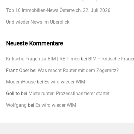
Top 10 Immobilien-News Österreich, 22. Juli 2026
Und wieder News im Überblick
Neueste Kommentare
Kritische Fragen zu BIM | RE Times
bei
BIM – kritische Frage
Franz Ober
bei
Was macht Rauter mit dem Zögernitz?
ModernHouse
bei
Es wird wieder WIM
Gollito
bei
Miete runter: Prozessfinanzierer startet
Wolfgang
bei
Es wird wieder WIM