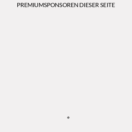
PREMIUMSPONSOREN DIESER SEITE