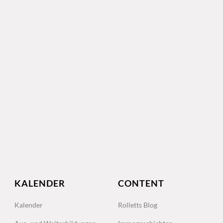
KALENDER
CONTENT
Kalender
Rolletts Blog