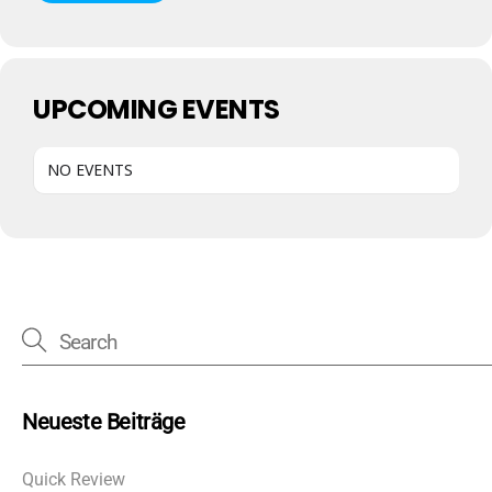
UPCOMING EVENTS
NO EVENTS
Neueste Beiträge
Quick Review