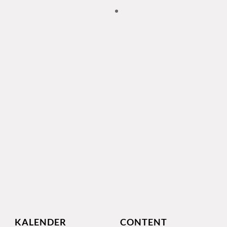
KALENDER
CONTENT