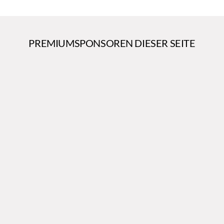
PREMIUMSPONSOREN DIESER SEITE