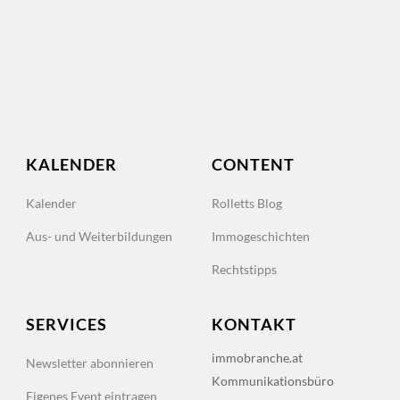
KALENDER
CONTENT
Kalender
Rolletts Blog
Aus- und Weiterbildungen
Immogeschichten
Rechtstipps
SERVICES
KONTAKT
immobranche.at
Newsletter abonnieren
Kommunikationsbüro
Eigenes Event eintragen