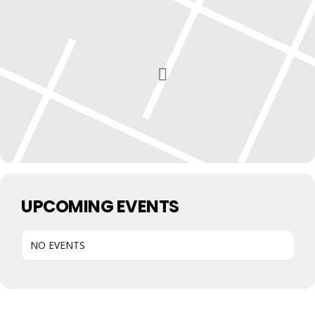
UPCOMING EVENTS
NO EVENTS