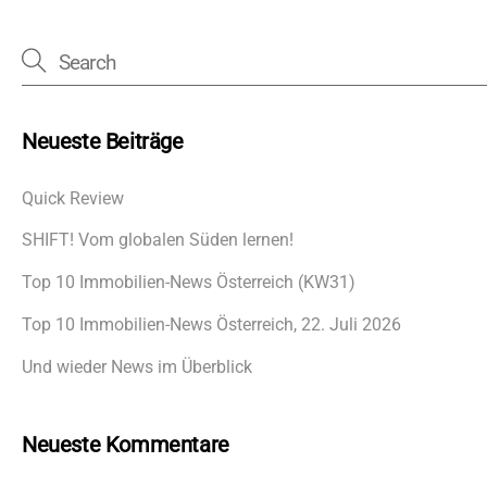
Neueste Beiträge
Quick Review
SHIFT! Vom globalen Süden lernen!
Top 10 Immobilien-News Österreich (KW31)
Top 10 Immobilien-News Österreich, 22. Juli 2026
Und wieder News im Überblick
Neueste Kommentare