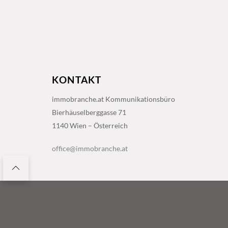
KONTAKT
immobranche.at Kommunikationsbüro
Bierhäuselberggasse 71
1140 Wien – Österreich
office@immobranche.at