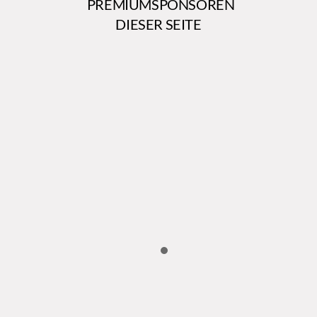
PREMIUMSPONSOREN
DIESER SEITE