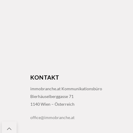
KONTAKT
immobranche.at Kommunikationsbüro
Bierhäuselberggasse 71
1140 Wien – Österreich
office@immobranche.at