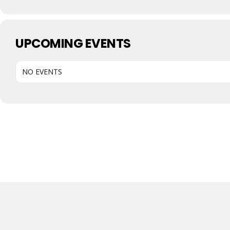
UPCOMING EVENTS
NO EVENTS