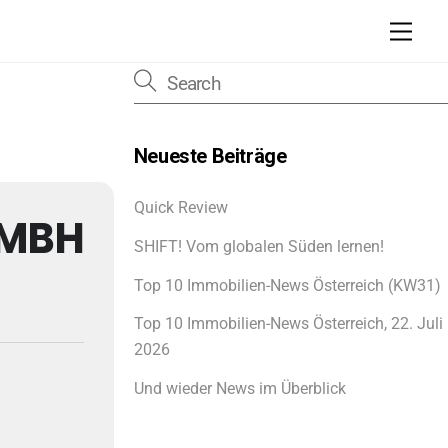
Men
Neueste Beiträge
Quick Review
GMBH
SHIFT! Vom globalen Süden lernen!
Top 10 Immobilien-News Österreich (KW31)
Top 10 Immobilien-News Österreich, 22. Juli
2026
Und wieder News im Überblick