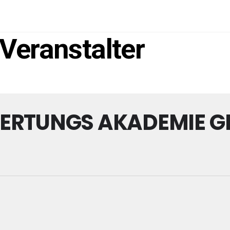
Veranstalter
WERTUNGS AKADEMIE 