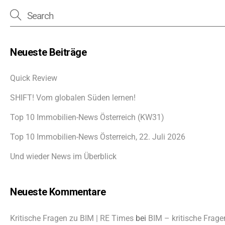
Neueste Beiträge
Quick Review
SHIFT! Vom globalen Süden lernen!
Top 10 Immobilien-News Österreich (KW31)
Top 10 Immobilien-News Österreich, 22. Juli 2026
Und wieder News im Überblick
Neueste Kommentare
Kritische Fragen zu BIM | RE Times
bei
BIM – kritische Frage