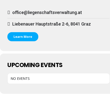
office@liegenschaftsverwaltung.at
Liebenauer Hauptstraße 2-6, 8041 Graz
Learn More
UPCOMING EVENTS
NO EVENTS