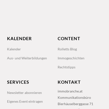
KALENDER
CONTENT
Kalender
Rolletts Blog
Aus- und Weiterbildungen
Immogeschichten
Rechtstipps
SERVICES
KONTAKT
immobranche.at
Newsletter abonnieren
Kommunikationsbüro
Eigenes Event eintragen
Bierhäuselberggasse 71