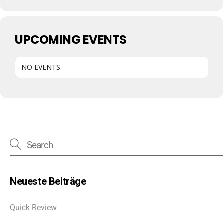
UPCOMING EVENTS
NO EVENTS
Neueste Beiträge
Quick Review