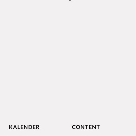
KALENDER
CONTENT