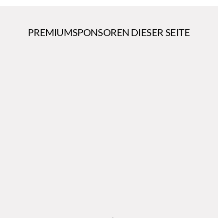
PREMIUMSPONSOREN DIESER SEITE