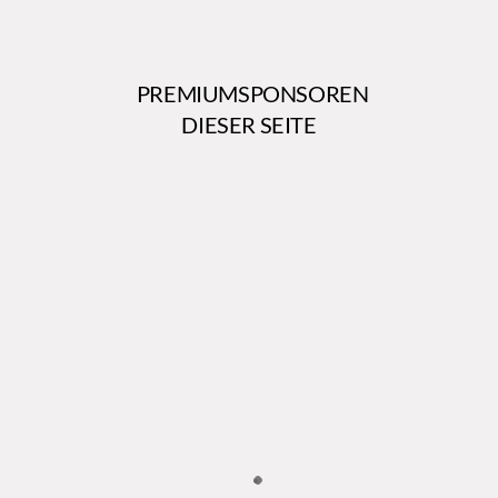
PREMIUMSPONSOREN
DIESER SEITE