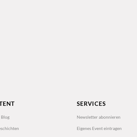
TENT
SERVICES
s Blog
Newsletter abonnieren
schichten
Eigenes Event eintragen