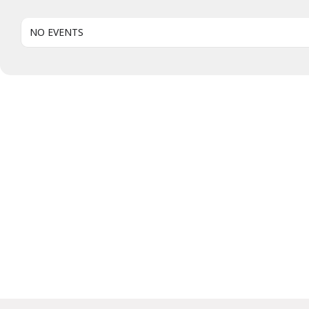
NO EVENTS