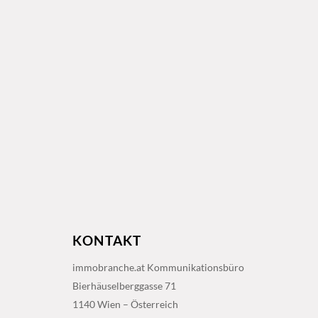
KONTAKT
immobranche.at Kommunikationsbüro
Bierhäuselberggasse 71
1140 Wien – Österreich