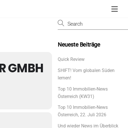
Men
Neueste Beiträge
Quick Review
ER GMBH
SHIFT! Vom globalen Süden
lernen!
Top 10 Immobilien-News
Österreich (KW31)
Top 10 Immobilien-News
Österreich, 22. Juli 2026
Und wieder News im Überblick