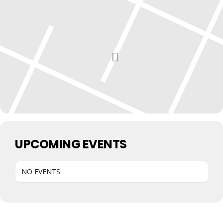
UPCOMING EVENTS
NO EVENTS