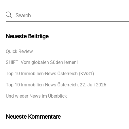
Neueste Beiträge
Quick Review
SHIFT! Vom globalen Süden lernen!
Top 10 Immobilien-News Österreich (KW31)
Top 10 Immobilien-News Österreich, 22. Juli 2026
Und wieder News im Überblick
Neueste Kommentare