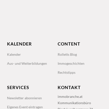
KALENDER
CONTENT
Kalender
Rolletts Blog
Aus- und Weiterbildungen
Immogeschichten
Rechtstipps
SERVICES
KONTAKT
immobranche.at
Newsletter abonnieren
Kommunikationsbüro
Eigenes Event eintragen